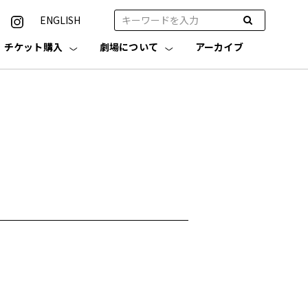
ENGLISH
チケット購入
劇場について
アーカイブ