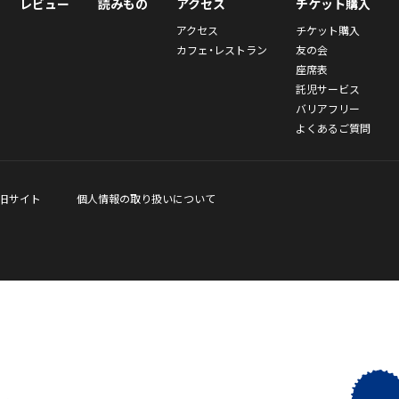
レビュー
読みもの
アクセス
チケット購入
アクセス
チケット購入
カフェ・レストラン
友の会
座席表
託児サービス
バリアフリー
よくあるご質問
旧サイト
個人情報の取り扱いについて