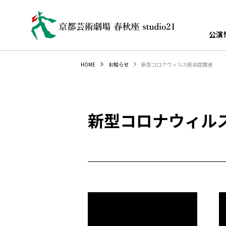
公演
新型コロナウィルス感染症関連
HOME
お知らせ
新型コロナウィル