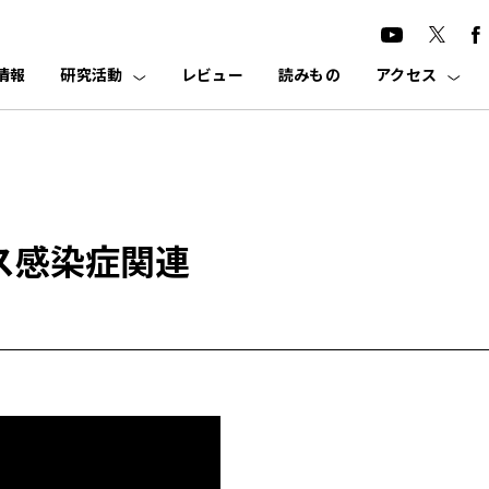
情報
研究活動
レビュー
読みもの
アクセス
ス感染症関連