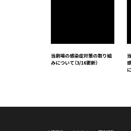
当劇場の感染症対策の取り組
みについて（3/16更新）