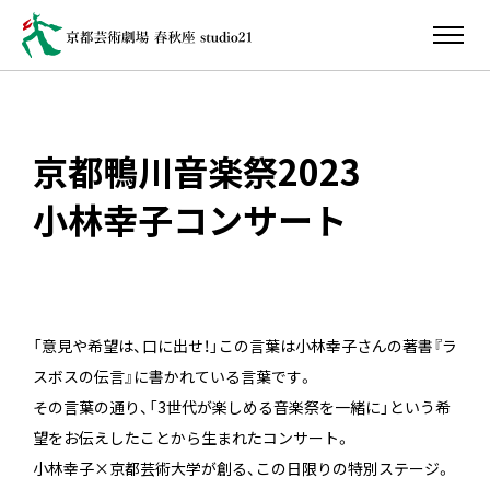
京都鴨川音楽祭2023
小林幸子コンサート
「意見や希望は、口に出せ！」この言葉は小林幸子さんの著書『ラ
スボスの伝言』に書かれている言葉です。
その言葉の通り、「3世代が楽しめる音楽祭を一緒に」という希
望をお伝えしたことから生まれたコンサート。
小林幸子×京都芸術大学が創る、この日限りの特別ステージ。