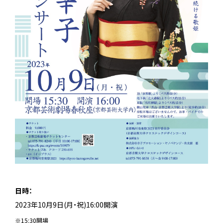
日時：
2023年10月9日(月・祝)16:00開演
※15:30開場