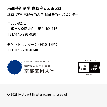
京都芸術劇場 春秋座 studio21
企画・運営 京都芸術大学 舞台芸術研究センター
〒606-8271
京都市左京区北白川瓜生山2-116
TEL：075-791-9207
チケットセンター（平日10-17時）
TEL：075-791-8240
© 2021 Kyoto Art Theater. All rights reserved.