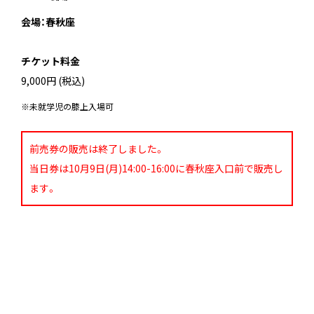
会場：春秋座
＿
チケット料金
9,000円 (税込)
※未就学児の膝上入場可
前売券の販売は終了しました。
当日券は10月9日(月)14:00-16:00に春秋座入口前で販売し
ます。