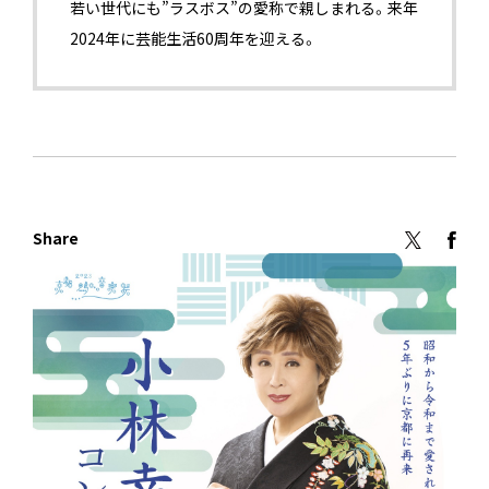
若い世代にも”ラスボス”の愛称で親しまれる。来年
2024年に芸能生活60周年を迎える。
Share