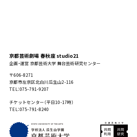
京都芸術劇場 春秋座 studio21
企画・運営 京都芸術大学 舞台芸術研究センター
〒606-8271
京都市左京区北白川瓜生山2-116
TEL：075-791-9207
チケットセンター（平日10-17時）
TEL：075-791-8240