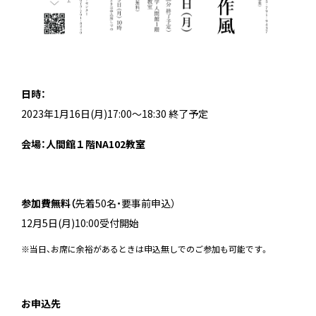
日時：
2023年1月16日(月)17:00～18:30 終了予定
会場：人間館１階NA102教室
参加費無料（
先着50名・要事前申込）
12月5日(月)10:00受付開始
※当日、お席に余裕があるときは申込無しでのご参加も可能です。
お申込先