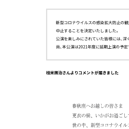
新型コロナウイルスの感染拡大防止の観点よ
中止することを決定いたしました。
公演を楽しみにされていた皆様には、深
尚、本公演は2021年度に延期上演の予定
＿
桂米團治さんよりコメントが届きました