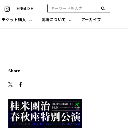
ENGLISH
チケット購入
劇場について
アーカイブ
Share