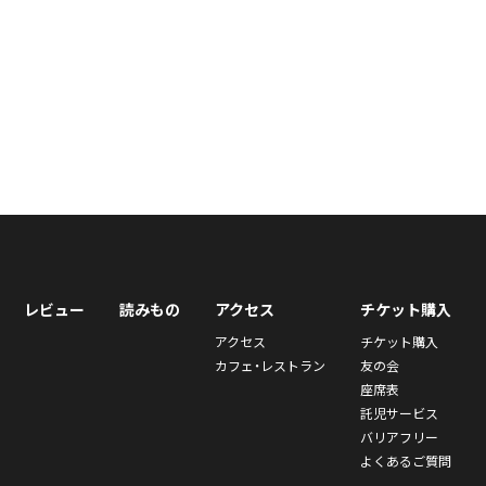
レビュー
読みもの
アクセス
チケット購入
アクセス
チケット購入
カフェ・レストラン
友の会
座席表
託児サービス
バリアフリー
よくあるご質問