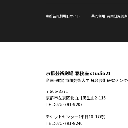
京都芸術劇場旧サイト
共同利用・共同研究拠点
京都芸術劇場 春秋座 studio21
企画・運営 京都芸術大学 舞台芸術研究センタ
〒606-8271
京都市左京区北白川瓜生山2-116
TEL：075-791-9207
チケットセンター（平日10-17時）
TEL：075-791-8240