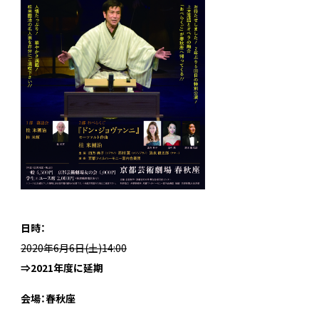
日時：
2020年6月6日(土)14:00
⇒2021年度に延期
会場：春秋座