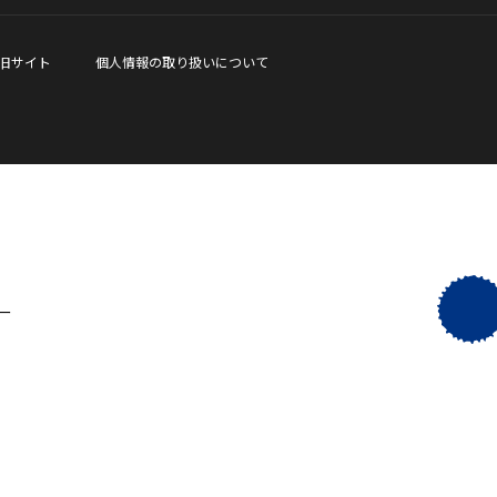
旧サイト
個人情報の取り扱いについて
ー