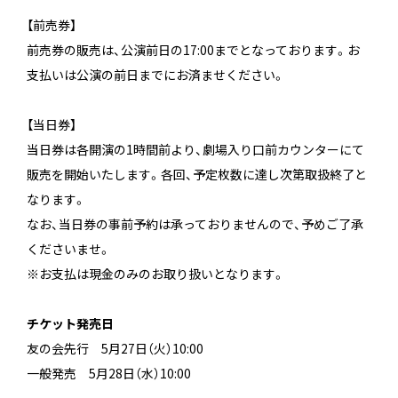
【前売券】
前売券の販売は、公演前日の17:00までとなっております。お
支払いは公演の前日までにお済ませください。
【当日券】
当日券は各開演の1時間前より、劇場入り口前カウンターにて
販売を開始いたします。各回、予定枚数に達し次第取扱終了と
なります。
なお、当日券の事前予約は承っておりませんので、予めご了承
くださいませ。
※お支払は現金のみのお取り扱いとなります。
チケット発売日
友の会先行 5月27日（火）10:00
一般発売 5月28日（水）10:00