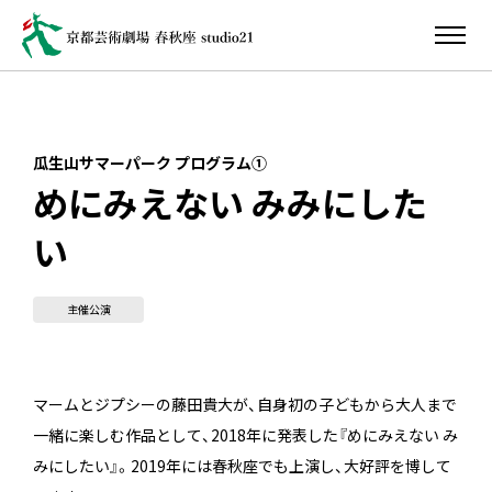
瓜生山サマーパーク プログラム①
めにみえない みみにした
い
主催公演
マームとジプシーの藤田貴大が、自身初の子どもから大人まで
一緒に楽しむ作品として、2018年に発表した『めにみえない み
みにしたい』。2019年には春秋座でも上演し、大好評を博して