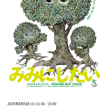
2025年8月5日（火）11:30／15:00