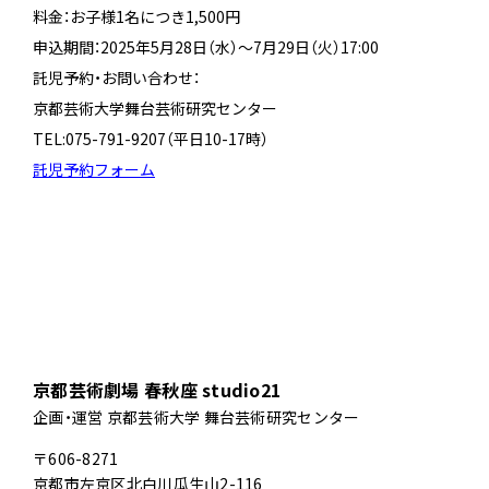
料金：お子様1名につき1,500円
申込期間：2025年5月28日（水）～7月29日（火）17:00
託児予約・お問い合わせ：
京都芸術大学舞台芸術研究センター
TEL:075-791-9207（平日10-17時）
託児予約フォーム
京都芸術劇場 春秋座 studio21
企画・運営 京都芸術大学 舞台芸術研究センター
〒606-8271
京都市左京区北白川瓜生山2-116