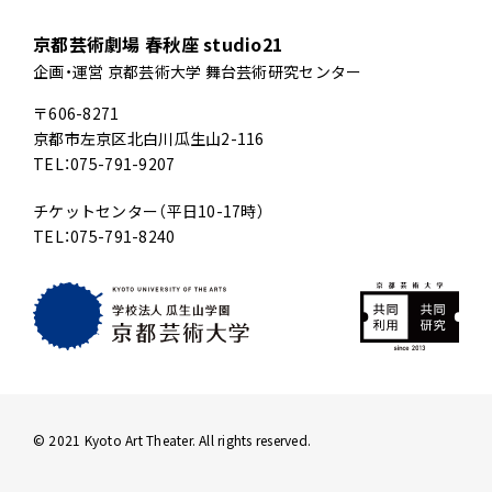
京都芸術劇場 春秋座 studio21
企画・運営 京都芸術大学 舞台芸術研究センター
〒606-8271
京都市左京区北白川瓜生山2-116
TEL：075-791-9207
チケットセンター（平日10-17時）
TEL：075-791-8240
© 2021 Kyoto Art Theater. All rights reserved.