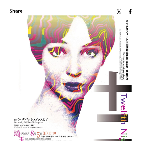
Share