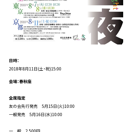
日時：
2018年8月11日(土・祝)15:00
会場：春秋座
＿
全席指定
友の会先行発売 5月15日(火)10:00
一般発売 5月16日(水)10:00
一 般 2,500円