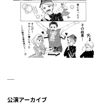
公演アーカイブ