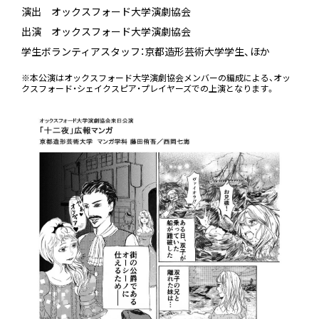
演出 オックスフォード大学演劇協会
出演 オックスフォード大学演劇協会
学生ボランティアスタッフ：京都造形芸術大学学生、ほか
※本公演はオックスフォード大学演劇協会メンバーの編成による、オッ
クスフォード・シェイクスピア・プレイヤーズでの上演となります。