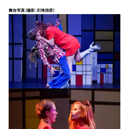
舞台写真（撮影：引地信彦）