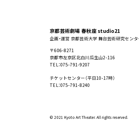
京都芸術劇場 春秋座 studio21
企画・運営 京都芸術大学 舞台芸術研究センタ
〒606-8271
京都市左京区北白川瓜生山2-116
TEL：075-791-9207
チケットセンター（平日10-17時）
TEL：075-791-8240
© 2021 Kyoto Art Theater. All rights reserved.