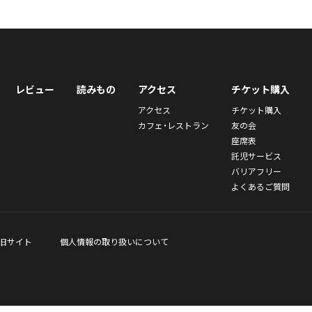
レビュー
読みもの
アクセス
チケット購入
アクセス
チケット購入
カフェ・レストラン
友の会
座席表
託児サービス
バリアフリー
よくあるご質問
旧サイト
個人情報の取り扱いについて