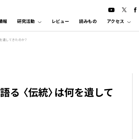
情報
研究活動
レビュー
読みもの
アクセス
何を遺してきたのか？
語る 〈伝統〉は何を遺して