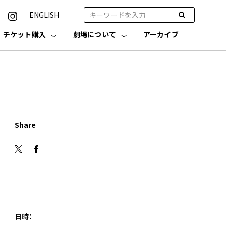
ENGLISH
チケット購入
劇場について
アーカイブ
Share
日時：