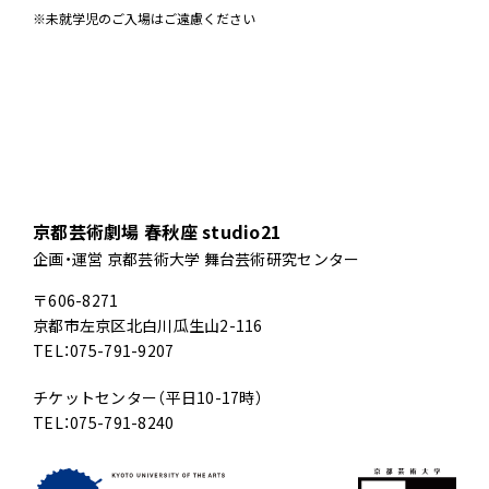
※未就学児のご入場はご遠慮ください
京都芸術劇場 春秋座 studio21
企画・運営 京都芸術大学 舞台芸術研究センター
〒606-8271
京都市左京区北白川瓜生山2-116
TEL：075-791-9207
チケットセンター（平日10-17時）
TEL：075-791-8240