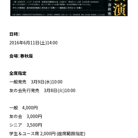
日時：
2016年6月11日(土)14:00
会場：春秋座
＿
全席指定
一般発売 3月9日(水)10:00
友の会先行発売 3月8日(火)10:00
一般 4,000円
友の会 3,000円
シニア 3,500円
学生＆ユース席 2,000円 (座席範囲指定)