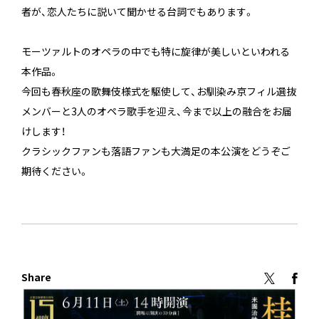
者が、恋人たちに説いて聞かせる台詞でもあります。
モーツァルトのオペラの中でも特に旋律が美しいといわれる
本作品。
今回も春秋座の歌舞伎様式を駆使して、お馴染み京フィル選抜
メンバーと3人のオペラ歌手を迎え、今まで以上の融合をお届
けします！
クラシックファンも落語ファンも大満足の本公演をどうぞご
期待ください。
Share