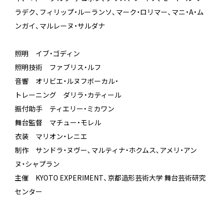
ラデク、フィリップ・ルーランソ、マーク・ロリマー、マニ・A・ム
ンガイ、マルレーヌ・サルダナ
照明 イブ・ゴディン
照明技術 ファブリス・ルフ
音響 オリビエ・ルヌフボーカル・
トレーニング ダリラ・カティール
振付助手 ティエリー・ミカワン
舞台監督 マチュー・モレル
衣装 マリオン・レニエ
制作 サンドラ・ヌヴー、マルティナ・ホクムス、アメリ・アン
ヌ・シャプラン
主催 KYOTO EXPERIMENT、京都造形芸術大学 舞台芸術研究
センター