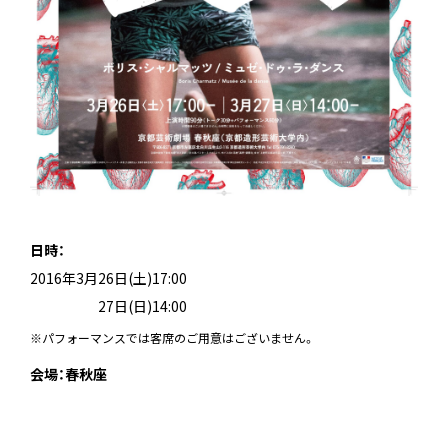
日時：
2016年3月26日(土)17:00
2016年3月
27日(日)14:00
※パフォーマンスでは客席のご用意はございません。
会場：春秋座