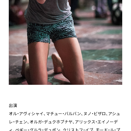
出演
オル・アヴィシャイ、マチュー・バルバン、ヌノ・ビザロ、アシュ
レ・チェン、オルガ・デュクホブナヤ、アリックス・エイノーデ
ィ、ペギー・グルラ・デュポン、クリストフ・イブ、モード・ル・プ