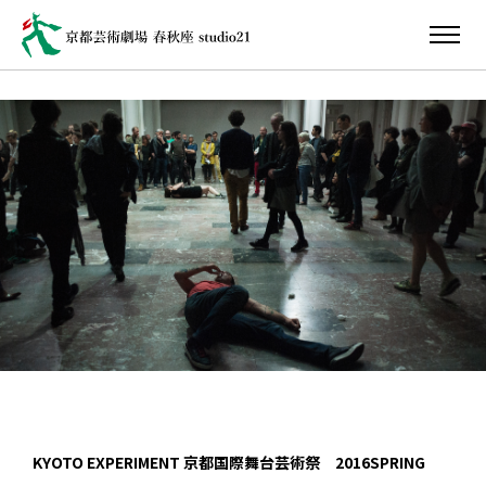
KYOTO EXPERIMENT 京都国際舞台芸術祭 2016SPRING