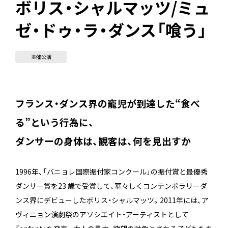
ボリス・シャルマッツ/ミュ
ゼ・ドゥ・ラ・ダンス「喰う」
主催公演
フランス・ダンス界の寵児が到達した“食べ
る”という行為に、
ダンサーの身体は、観客は、何を見出すか
1996年、「バニョレ国際振付家コンクール」の振付賞と最優秀
ダンサー賞を23 歳で受賞して、華々しくコンテンポラリーダ
ンス界にデビューしたボリス・シャルマッツ。2011年には、ア
ヴィニョン演劇祭のアソシエイト・アーティストとして