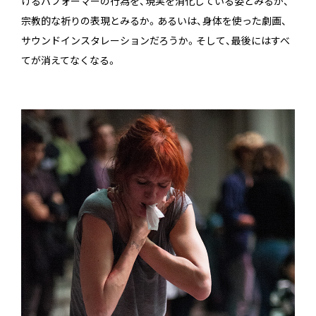
けるパフォーマーの行為を、現実を消化している姿とみるか、
宗教的な祈りの表現とみるか。あるいは、身体を使った劇画、
サウンドインスタレーションだろうか。そして、最後にはすべ
てが消えてなくなる。