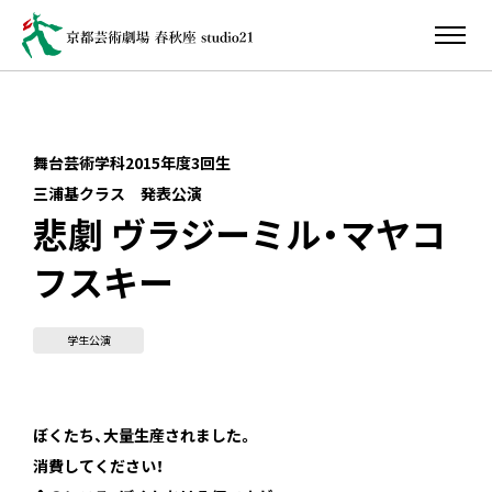
舞台芸術学科2015年度3回生
三浦基クラス 発表公演
悲劇 ヴラジーミル・マヤコ
フスキー
学生公演
ぼくたち、大量生産されました。
消費してください！