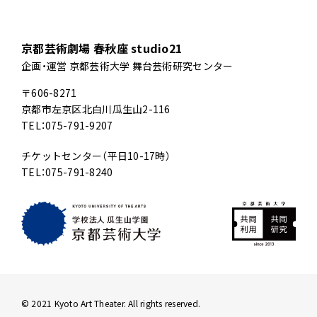
京都芸術劇場 春秋座 studio21
企画・運営 京都芸術大学 舞台芸術研究センター
〒606-8271
京都市左京区北白川瓜生山2-116
TEL：075-791-9207
チケットセンター（平日10-17時）
TEL：075-791-8240
© 2021 Kyoto Art Theater. All rights reserved.