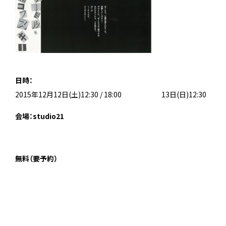
日時：
2015年12月12日(土)12:30 / 18:00
2015年12月
13日(日)12:30
会場：studio21
無料（要予約）