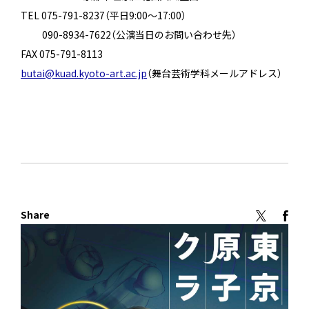
TEL 075-791-8237（平日9:00〜17:00）
090-8934-7622（公演当日のお問い合わせ先）
FAX 075-791-8113
butai@kuad.kyoto-art.ac.jp
（舞台芸術学科メールアドレス）
Share