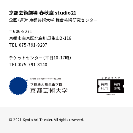
京都芸術劇場 春秋座 studio21
企画・運営 京都芸術大学 舞台芸術研究センター
〒606-8271
京都市左京区北白川瓜生山2-116
TEL：075-791-9207
チケットセンター（平日10-17時）
TEL：075-791-8240
© 2021 Kyoto Art Theater. All rights reserved.