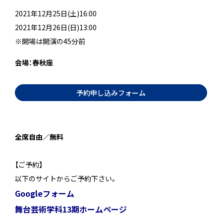
2021年12月25日(土)16:00
2021年12月26日(日)13:00
※開場は開演の45分前
会場：春秋座
予約申し込みフォーム
＿
全席自由／無料
【ご予約】
以下のサイトからご予約下さい。
Googleフォーム
舞台芸術学科13期ホームページ