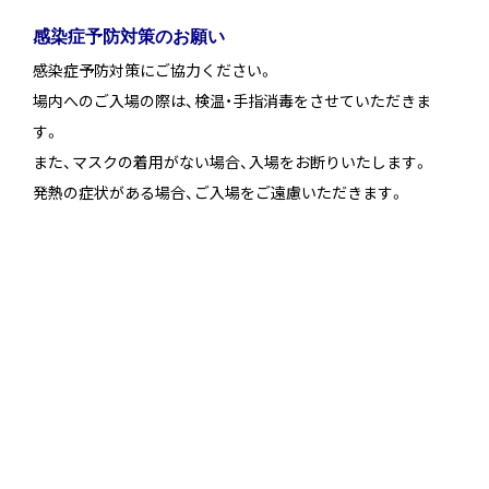
感染症予防対策のお願い
感染症予防対策にご協力ください。
場内へのご入場の際は、検温・手指消毒をさせていただきま
す。
また、マスクの着用がない場合、入場をお断りいたします。
発熱の症状がある場合、ご入場をご遠慮いただきます。