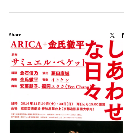
Share