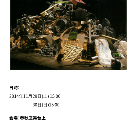
日時：
2014年11月29日(土) 15:00
2014年11月
30日(日)15:00
会場：春秋座舞台上