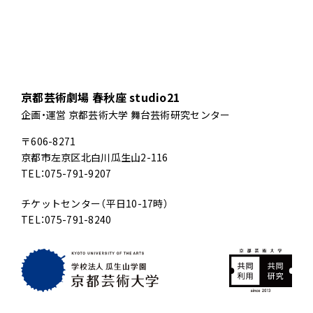
京都芸術劇場 春秋座 studio21
企画・運営 京都芸術大学 舞台芸術研究センター
〒606-8271
京都市左京区北白川瓜生山2-116
TEL：075-791-9207
チケットセンター（平日10-17時）
TEL：075-791-8240