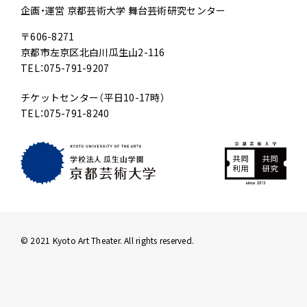
企画・運営 京都芸術大学 舞台芸術研究センター
〒606-8271
京都市左京区北白川瓜生山2-116
TEL：075-791-9207
チケットセンター（平日10-17時）
TEL：075-791-8240
© 2021 Kyoto Art Theater. All rights reserved.