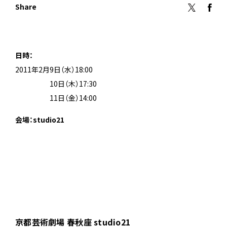
Share
日時：
2011年2月9日（水）18:00
2011年1月
10日（木）17:30
2011年1月
11日（金）14:00
会場：studio21
京都芸術劇場 春秋座 studio21