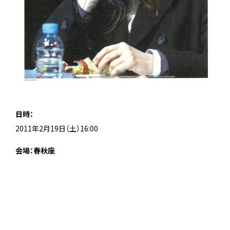
日時：
2011年2月19日（土）16:00
会場：春秋座