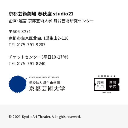
京都芸術劇場 春秋座 studio21
企画・運営 京都芸術大学 舞台芸術研究センター
〒606-8271
京都市左京区北白川瓜生山2-116
TEL：075-791-9207
チケットセンター（平日10-17時）
TEL：075-791-8240
© 2021 Kyoto Art Theater. All rights reserved.