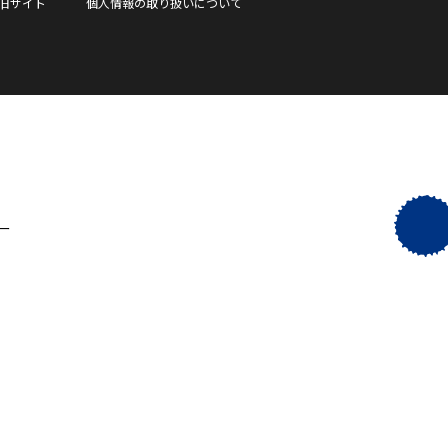
旧サイト
個人情報の取り扱いについて
ー