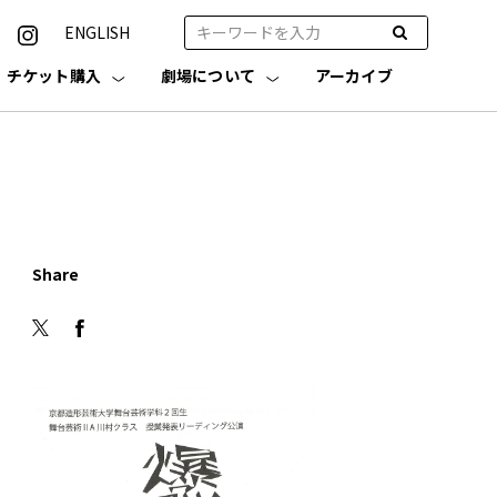
ENGLISH
チケット購入
劇場について
アーカイブ
Share