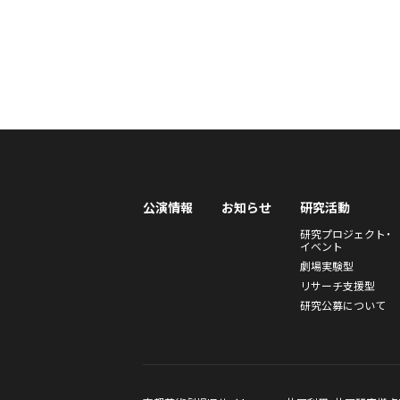
公演情報
お知らせ
研究活動
研究プロジェクト・
イベント
劇場実験型
リサーチ支援型
研究公募について