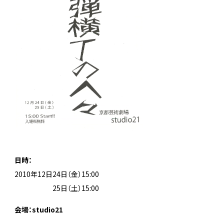
日時：
2010年12日24日（金）15:00
2010年12月
25日（土）15:00
会場：studio21