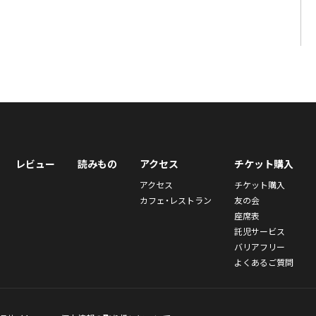
レビュー
読みもの
アクセス
チケット購入
アクセス
チケット購入
カフェ・レストラン
友の会
座席表
託児サービス
バリアフリー
よくあるご質問