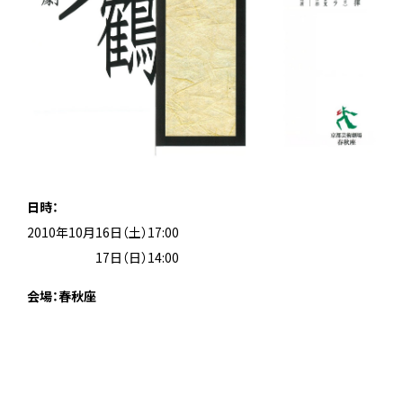
日時：
2010年10月16日（土）17:00
2010年10月
17日（日）14:00
会場：春秋座