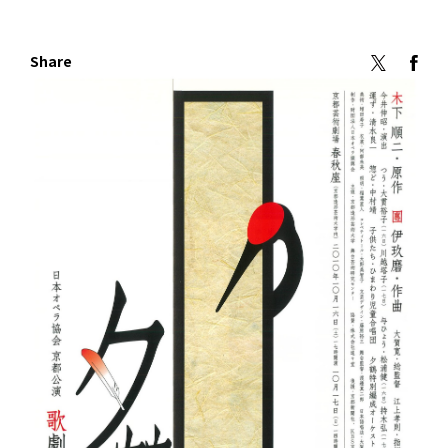
Share