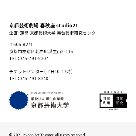
京都芸術劇場 春秋座 studio21
企画・運営 京都芸術大学 舞台芸術研究センター
〒606-8271
京都市左京区北白川瓜生山2-116
TEL：075-791-9207
チケットセンター（平日10-17時）
TEL：075-791-8240
© 2021 Kyoto Art Theater. All rights reserved.