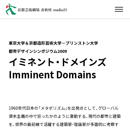
東京大学＆京都造形芸術大学－プリンストン大学
都市デザインシンポジウム2009
イミネント・ドメインズ
Imminent Domains
1960年代日本の「メタボリズム」を出発点として、グローバル
資本主義の中で狂ったかのように激動する、現代の都市と建築
を、世界の最前線で活躍する建築家・理論家が多面的に考察す