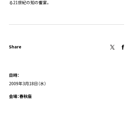
る21世紀の知の饗宴。
Share
日時：
2009年3月18日（水）
会場：春秋座