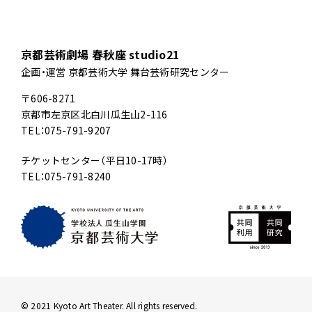
京都芸術劇場 春秋座 studio21
企画・運営 京都芸術大学 舞台芸術研究センター
〒606-8271
京都市左京区北白川瓜生山2-116
TEL：075-791-9207
チケットセンター（平日10-17時）
TEL：075-791-8240
© 2021 Kyoto Art Theater. All rights reserved.