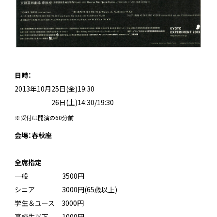
日時：
2013年10月25日(金)19:30
2013年10月
26日(土)14:30/19:30
※受付は開演の60分前
会場：春秋座
＿
全席指定
一般 3500円
シニア 3000円(65歳以上)
学生＆ユース 3000円
高校生以下 1000円