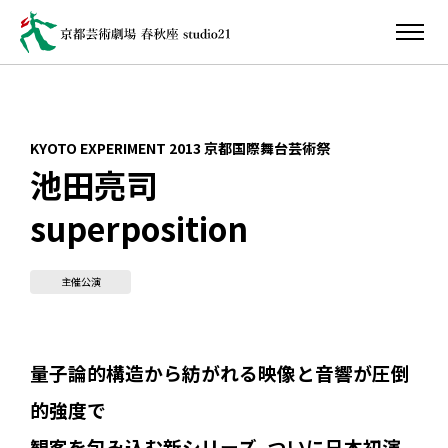
KYOTO EXPERIMENT 2013 京都国際舞台芸術祭
池田亮司
superposition
主催公演
量子論的構造から紡がれる映像と音響が圧倒
的強度で
観客を包み込む新シリーズ、ついに日本初演