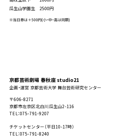
瓜生山学園生 2500円
※当日券は＋500円(小・中・高は同額)
京都芸術劇場 春秋座 studio21
企画・運営 京都芸術大学 舞台芸術研究センター
〒606-8271
京都市左京区北白川瓜生山2-116
TEL：075-791-9207
チケットセンター（平日10-17時）
TEL：075-791-8240