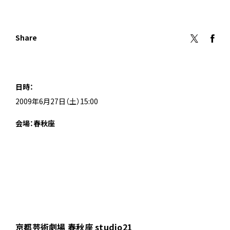
Share
日時：
2009年6月27日（土）15:00
会場：春秋座
京都芸術劇場 春秋座 studio21