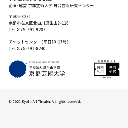
企画・運営 京都芸術大学 舞台芸術研究センター
〒606-8271
京都市左京区北白川瓜生山2-116
TEL：075-791-9207
チケットセンター（平日10-17時）
TEL：075-791-8240
© 2021 Kyoto Art Theater. All rights reserved.