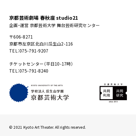
京都芸術劇場 春秋座 studio21
企画・運営 京都芸術大学 舞台芸術研究センター
〒606-8271
京都市左京区北白川瓜生山2-116
TEL：075-791-9207
チケットセンター（平日10-17時）
TEL：075-791-8240
© 2021 Kyoto Art Theater. All rights reserved.