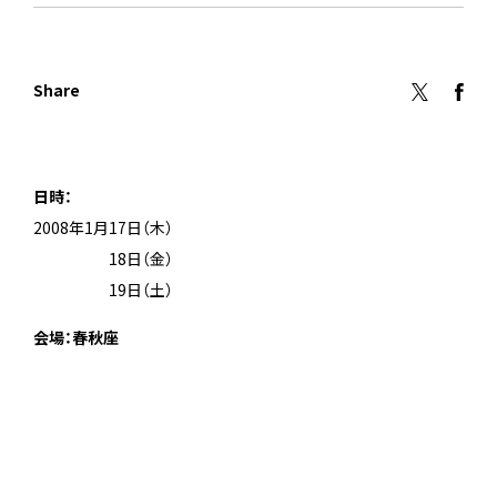
Share
日時：
2008年1月17日（木）
2008年1月
18日（金）
2008年1月
19日（土）
会場：春秋座