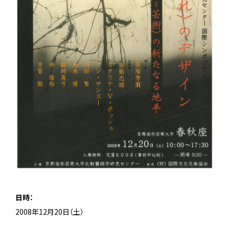
日時：
2008年12月20日（土）