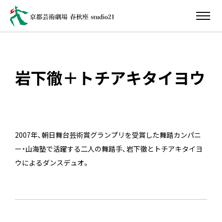
岩下徹＋トチアキタイヨウ
2007年、朝日舞台芸術賞グランプリを受賞した舞踏カンパニ
ー・山海塾で活躍する二人の舞踏手、岩下徹とトチアキタイヨ
ウによるダンスデュオ。