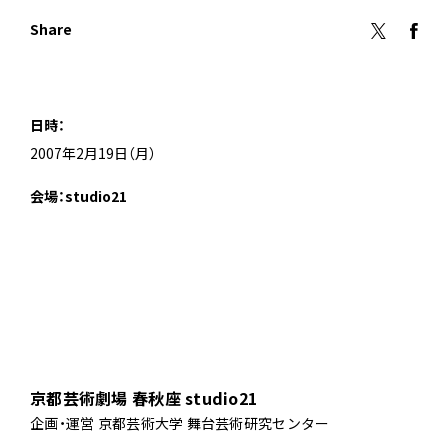
Share
日時：
2007年2月19日（月）
会場：studio21
京都芸術劇場 春秋座 studio21
企画・運営 京都芸術大学 舞台芸術研究センター