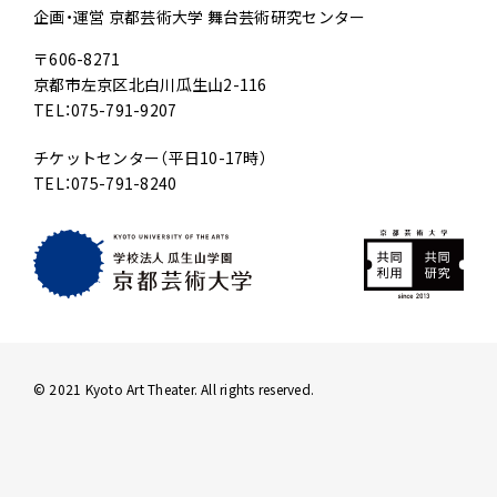
企画・運営 京都芸術大学 舞台芸術研究センター
〒606-8271
京都市左京区北白川瓜生山2-116
TEL：075-791-9207
チケットセンター（平日10-17時）
TEL：075-791-8240
© 2021 Kyoto Art Theater. All rights reserved.