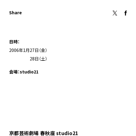
Share
日時：
2006年1月27日（金）
2006年1月
28日（土）
会場：studio21
京都芸術劇場 春秋座 studio21