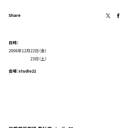
Share
日時：
2006年12月22日（金）
2006年12月
23日（土）
会場：studio21