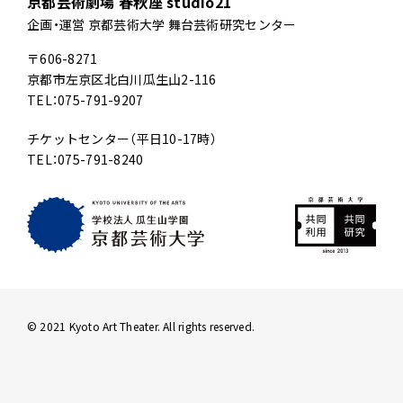
京都芸術劇場 春秋座 studio21
企画・運営 京都芸術大学 舞台芸術研究センター
〒606-8271
京都市左京区北白川瓜生山2-116
TEL：075-791-9207
チケットセンター（平日10-17時）
TEL：075-791-8240
© 2021 Kyoto Art Theater. All rights reserved.