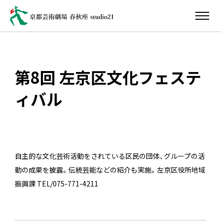
第8回 左京区文化フェステ
ィバル
自主的な文化芸術活動をされている区民の団体、グループの活
動の成果を披露。伝統芸能などの紹介も実施。左京区役所地域
振興課 TEL/075-771-4211