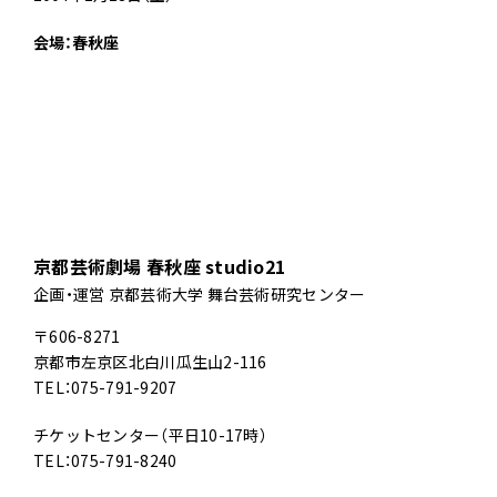
会場：春秋座
京都芸術劇場 春秋座 studio21
企画・運営 京都芸術大学 舞台芸術研究センター
〒606-8271
京都市左京区北白川瓜生山2-116
TEL：075-791-9207
チケットセンター（平日10-17時）
TEL：075-791-8240