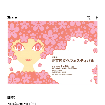
Share
日時：
2004年2月28日（土）