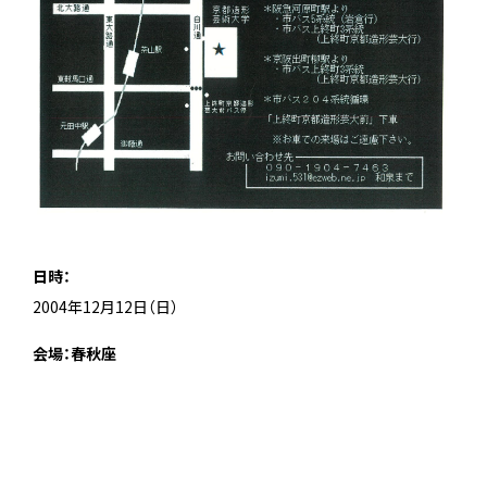
日時：
2004年12月12日（日）
会場：春秋座