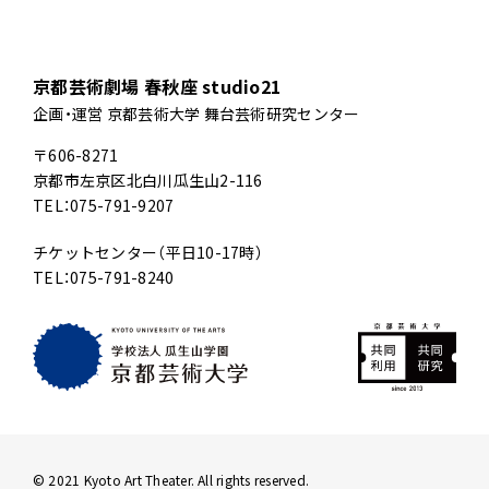
京都芸術劇場 春秋座 studio21
企画・運営 京都芸術大学 舞台芸術研究センター
〒606-8271
京都市左京区北白川瓜生山2-116
TEL：075-791-9207
チケットセンター（平日10-17時）
TEL：075-791-8240
© 2021 Kyoto Art Theater. All rights reserved.