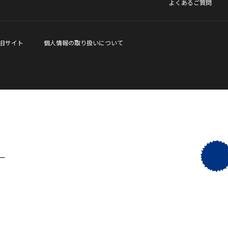
よくあるご質問
旧サイト
個人情報の取り扱いについて
ー