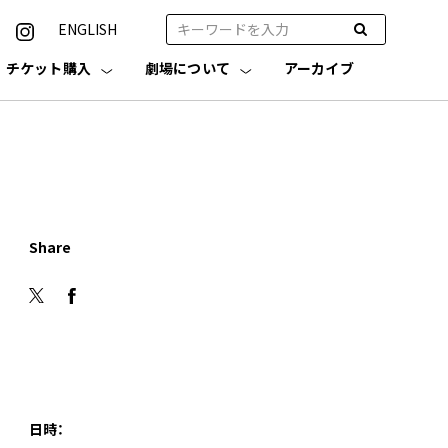
ENGLISH
チケット購入
劇場について
アーカイブ
Share
日時：