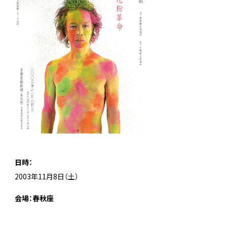
日時：
2003年11月8日（土）
会場：春秋座