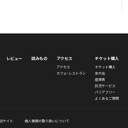
レビュー
読みもの
アクセス
チケット購入
アクセス
チケット購入
カフェ・レストラン
友の会
座席表
託児サービス
バリアフリー
よくあるご質問
旧サイト
個人情報の取り扱いについて