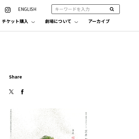
ENGLISH
チケット購入
劇場について
アーカイブ
Share