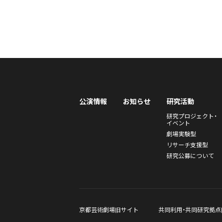
公演情報
お知らせ
研究活動
研究プロジェクト・
イベント
劇場実験型
リサーチ支援型
研究公募について
京都芸術劇場旧サイト
共同利用・共同研究拠点