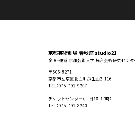
京都芸術劇場 春秋座 studio21
企画・運営 京都芸術大学 舞台芸術研究センタ
〒606-8271
京都市左京区北白川瓜生山2-116
TEL：075-791-9207
チケットセンター（平日10-17時）
TEL：075-791-8240