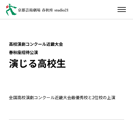
高校演劇コンクール近畿大会
春秋座招待公演
演じる高校生
全国高校演劇コンクール近畿大会最優秀校と2位校の上演