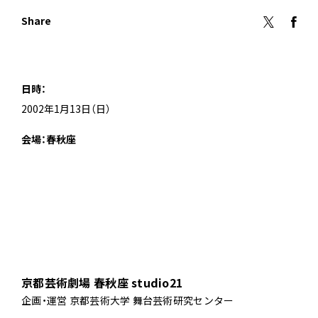
Share
日時：
2002年1月13日（日）
会場：春秋座
京都芸術劇場 春秋座 studio21
企画・運営 京都芸術大学 舞台芸術研究センター