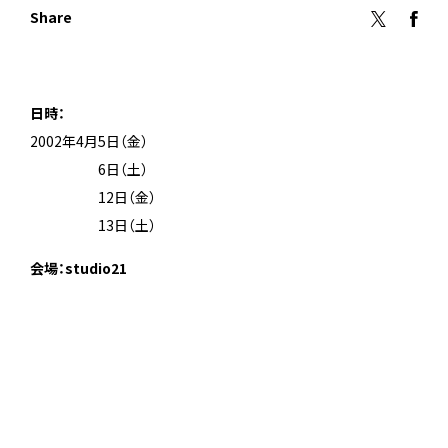
Share
日時：
2002年4月5日（金）
2002年4月
6日（土）
2002年4月
12日（金）
2002年4月
13日（土）
会場：studio21