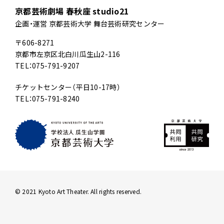
京都芸術劇場 春秋座 studio21
企画・運営 京都芸術大学 舞台芸術研究センター
〒606-8271
京都市左京区北白川瓜生山2-116
TEL：075-791-9207
チケットセンター（平日10-17時）
TEL：075-791-8240
© 2021 Kyoto Art Theater. All rights reserved.