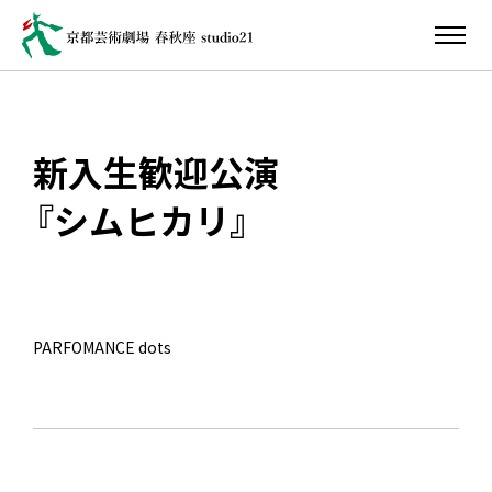
新入生歓迎公演
『シムヒカリ』
PARFOMANCE dots