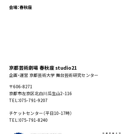
会場：春秋座
京都芸術劇場 春秋座 studio21
企画・運営 京都芸術大学 舞台芸術研究センター
〒606-8271
京都市左京区北白川瓜生山2-116
TEL：075-791-9207
チケットセンター（平日10-17時）
TEL：075-791-8240