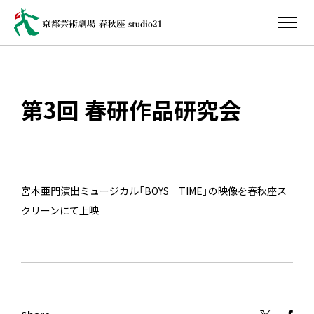
第3回 春研作品研究会
宮本亜門演出ミュージカル「BOYS TIME」の映像を春秋座ス
クリーンにて上映