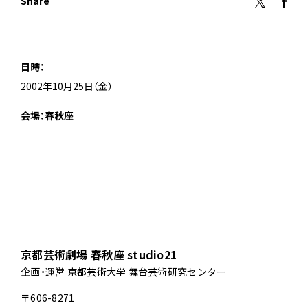
Share
日時：
2002年10月25日（金）
会場：春秋座
京都芸術劇場 春秋座 studio21
企画・運営 京都芸術大学 舞台芸術研究センター
〒606-8271