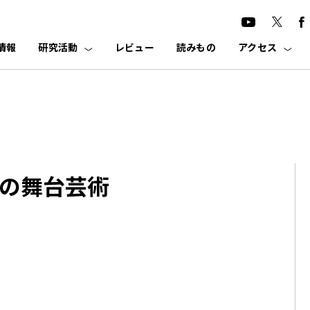
情報
研究活動
レビュー
読みもの
アクセス
の舞台芸術