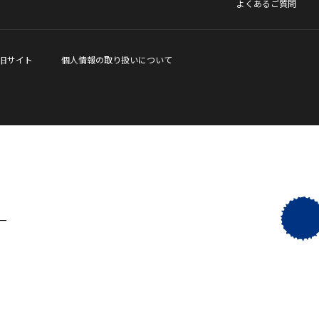
よくあるご質問
旧サイト
個人情報の取り扱いについて
ー