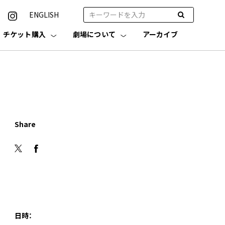
ENGLISH
チケット購入
劇場について
アーカイブ
Share
日時：