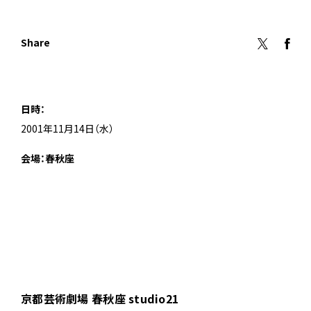
Share
日時：
2001年11月14日（水）
会場：春秋座
京都芸術劇場 春秋座 studio21