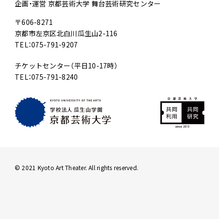
企画・運営 京都芸術大学 舞台芸術研究センター
〒606-8271
京都市左京区北白川瓜生山2-116
TEL：075-791-9207
チケットセンター（平日10-17時）
TEL：075-791-8240
© 2021 Kyoto Art Theater. All rights reserved.