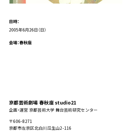
日時：
2005年6月26日（日）
会場：春秋座
京都芸術劇場 春秋座 studio21
企画・運営 京都芸術大学 舞台芸術研究センター
〒606-8271
京都市左京区北白川瓜生山2-116