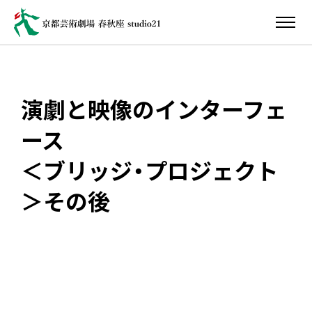
演劇と映像のインターフェ
ース
＜ブリッジ・プロジェクト
＞その後