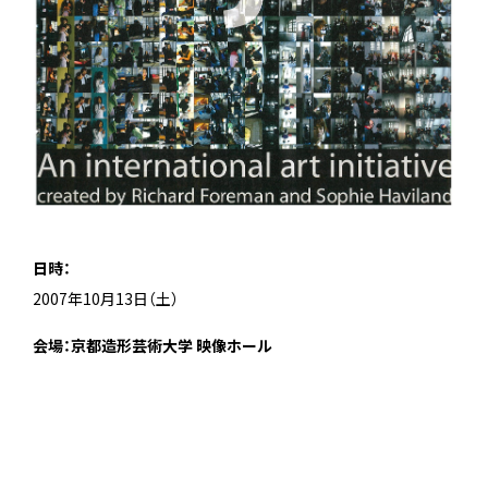
日時：
2007年10月13日（土）
会場：京都造形芸術大学 映像ホール