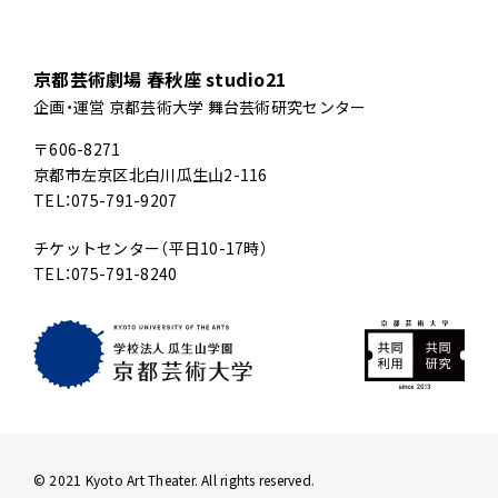
京都芸術劇場 春秋座 studio21
企画・運営 京都芸術大学 舞台芸術研究センター
〒606-8271
京都市左京区北白川瓜生山2-116
TEL：075-791-9207
チケットセンター（平日10-17時）
TEL：075-791-8240
© 2021 Kyoto Art Theater. All rights reserved.