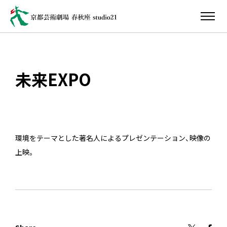
未来EXPO
環境をテーマとした著名人によるプレゼンテーション、映像の
上映。