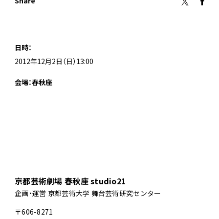
Share
日時：
2012年12月2日（日）13:00
会場：春秋座
京都芸術劇場 春秋座 studio21
企画・運営 京都芸術大学 舞台芸術研究センター
〒606-8271