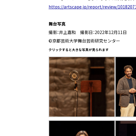
https://artscape.jp/report/review/101820
舞台写真
撮影：井上嘉和 撮影日：2022年12月11日
©京都芸術大学舞台芸術研究センター
クリックすると大きな写真が見られます