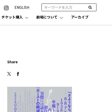
ENGLISH
チケット購入
劇場について
アーカイブ
Share