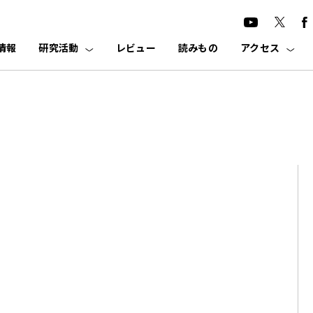
情報
研究活動
レビュー
読みもの
アクセス