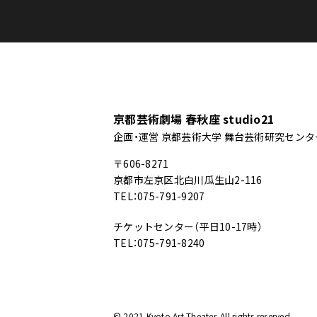
京都芸術劇場 春秋座 studio21
企画・運営 京都芸術大学 舞台芸術研究センタ
〒606-8271
京都市左京区北白川瓜生山2-116
TEL：075-791-9207
チケットセンター（平日10-17時）
TEL：075-791-8240
© 2021 Kyoto Art Theater. All rights reserved.