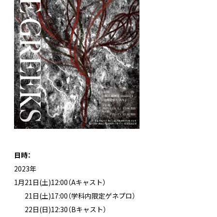
日時：
2023年
1月21日(土)12:00（Aキャスト）
1月
21日(土)17:00（学科内限定ゲネプロ）
1月
22日(日)12:30（Bキャスト）