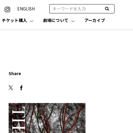
ENGLISH
チケット購入
劇場について
アーカイブ
Share