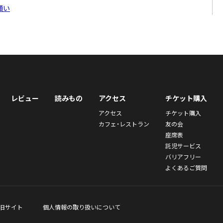
願い
レビュー
読みもの
アクセス
チケット購入
アクセス
チケット購入
カフェ・レストラン
友の会
座席表
託児サービス
バリアフリー
よくあるご質問
旧サイト
個人情報の取り扱いについて