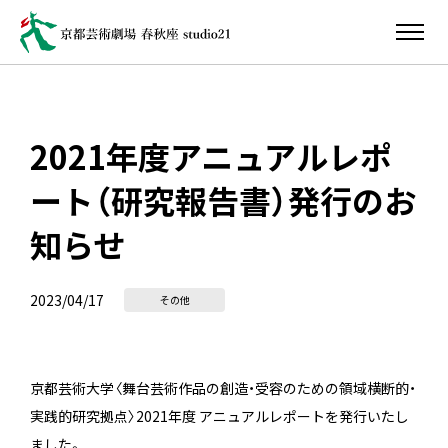
2021年度アニュアルレポ
ート（研究報告書）発行のお
知らせ
2023/04/17
その他
京都芸術大学〈舞台芸術作品の創造・受容のための領域横断的・
実践的研究拠点〉2021年度 アニュアルレポートを発行いたし
ました。