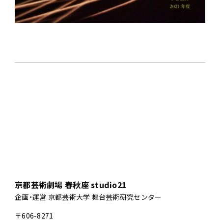
京都芸術劇場 春秋座 studio21
企画・運営 京都芸術大学 舞台芸術研究センター
〒606-8271