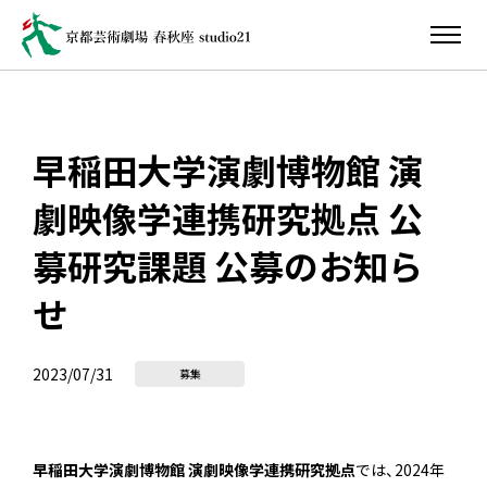
早稲田大学演劇博物館 演
劇映像学連携研究拠点 公
募研究課題 公募のお知ら
せ
2023/07/31
募集
早稲田大学演劇博物館 演劇映像学連携研究拠点
では、2024年