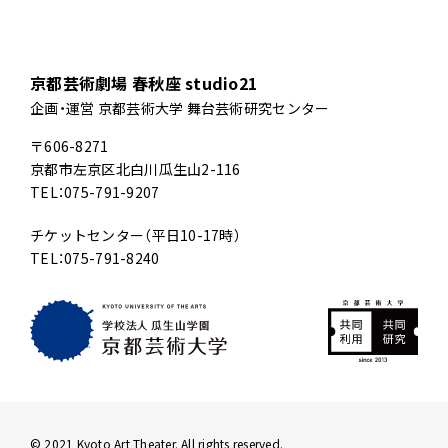
京都芸術劇場 春秋座 studio21
企画・運営 京都芸術大学 舞台芸術研究センター
〒606-8271
京都市左京区北白川瓜生山2-116
TEL：075-791-9207
チケットセンター（平日10-17時）
TEL：075-791-8240
© 2021 Kyoto Art Theater. All rights reserved.