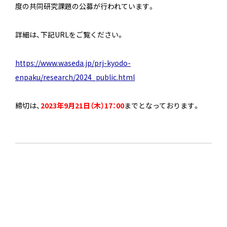
度の共同研究課題の公募が行われています。
詳細は、下記URLをご覧ください。
https://www.waseda.jp/prj-kyodo-
enpaku/research/2024_public.html
締切は、
2023年9月21日（木）17：00
までとなっております。