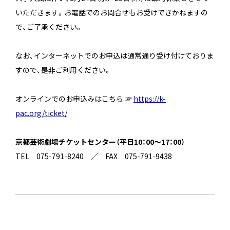
いただきます。お電話でのお問合せもお受けできかねますの
で、ご了承ください。
なお、インターネットでのお申込は通常通り受け付けておりま
すので、是非ご利用ください。
オンラインでのお申込みはこちら ☞
https://k-
pac.org/ticket/
京都芸術劇場チケットセンター（平日10：00～17：00）
TEL 075-791-8240 ／ FAX 075-791-9438