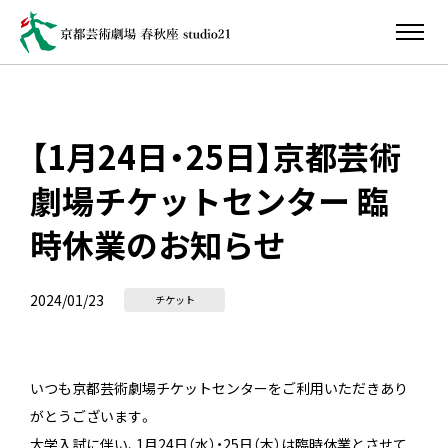
【1月24日・25日】京都芸術
劇場チケットセンター 臨
時休業のお知らせ
2024/01/23
チケット
いつも京都芸術劇場チケットセンターをご利用いただきあり
がとうございます。
大学入試に伴い、1月24日（水）・25日（木）は臨時休業とさせて