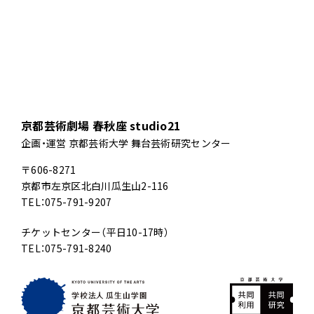
京都芸術劇場 春秋座 studio21
企画・運営 京都芸術大学 舞台芸術研究センター
〒606-8271
京都市左京区北白川瓜生山2-116
TEL：075-791-9207
チケットセンター（平日10-17時）
TEL：075-791-8240