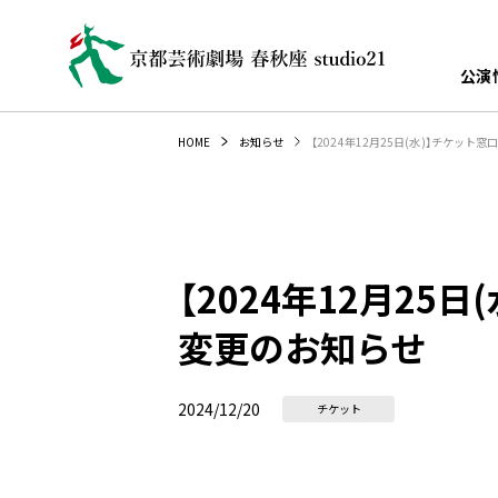
公演
【2024年12月25日(水)】チケッ
HOME
お知らせ
【2024年12月25
変更のお知らせ
2024/12/20
チケット