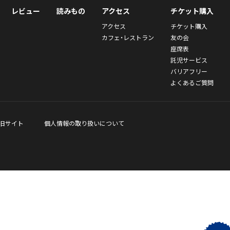
レビュー
読みもの
アクセス
チケット購入
アクセス
チケット購入
カフェ・レストラン
友の会
座席表
託児サービス
バリアフリー
よくあるご質問
旧サイト
個人情報の取り扱いについて