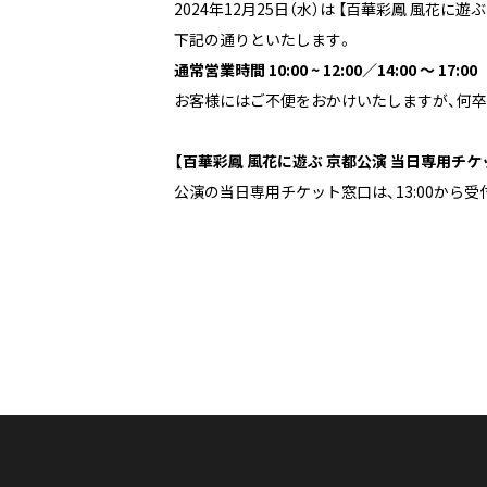
2024年12月25日（水）は 【百華彩鳳 風花
下記の通りといたします。
通常営業時間 10:00 ~ 12:00／14:00 ～ 17:00
お客様にはご不便をおかけいたしますが、何
【百華彩鳳 風花に遊ぶ 京都公演 当日専用チケ
公演の当日専用チケット窓口は、13:00から