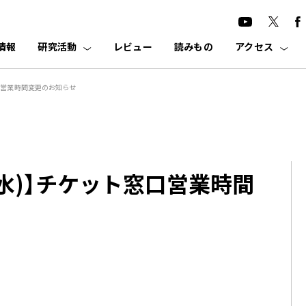
情報
研究活動
レビュー
読みもの
アクセス
ト窓口営業時間変更のお知らせ
日(水)】チケット窓口営業時間