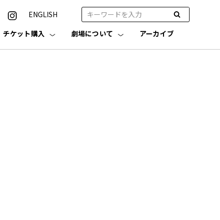
ENGLISH
チケット購入
劇場について
アーカイブ