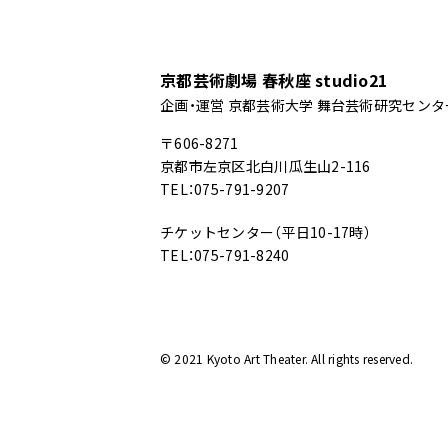
京都芸術劇場 春秋座 studio21
企画・運営 京都芸術大学 舞台芸術研究センタ
〒606-8271
京都市左京区北白川瓜生山2-116
TEL：075-791-9207
チケットセンター（平日10-17時）
TEL：075-791-8240
© 2021 Kyoto Art Theater. All rights reserved.