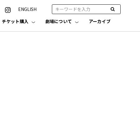
ENGLISH
チケット購入
劇場について
アーカイブ