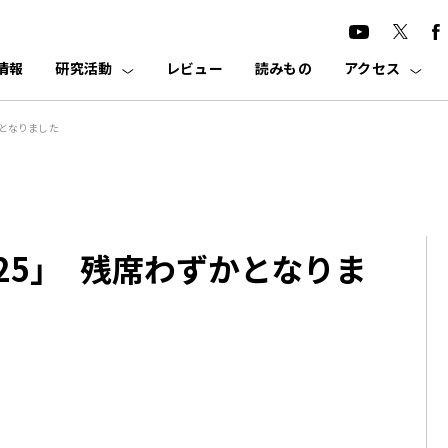
情報
研究活動
レビュー
読みもの
アクセス
かとなりました
25」 残席わずかとなりま