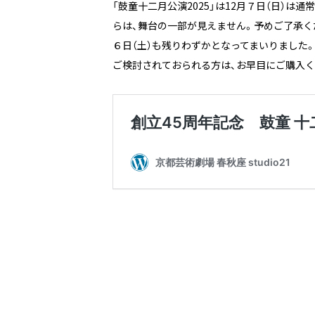
「鼓童十二月公演2025」は12月７日（日）
らは、舞台の一部が見えません。予めご了承く
６日（土）も残りわずかとなってまいりました
ご検討されておられる方は、お早目にご購入く