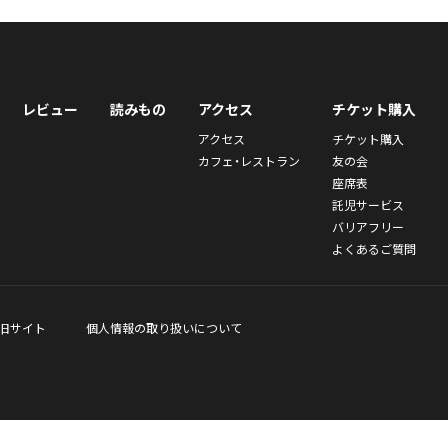
レビュー
読みもの
アクセス
チケット購入
アクセス
チケット購入
カフェ・レストラン
友の会
座席表
託児サービス
バリアフリー
よくあるご質問
旧サイト
個人情報の取り扱いについて