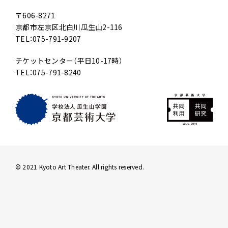
〒606-8271
京都市左京区北白川瓜生山2-116
TEL：075-791-9207
チケットセンター（平日10-17時）
TEL：075-791-8240
© 2021 Kyoto Art Theater. All rights reserved.