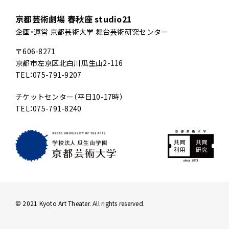
京都芸術劇場 春秋座 studio21
企画・運営 京都芸術大学 舞台芸術研究センター
〒606-8271
京都市左京区北白川瓜生山2-116
TEL：075-791-9207
チケットセンター（平日10-17時）
TEL：075-791-8240
© 2021 Kyoto Art Theater. All rights reserved.