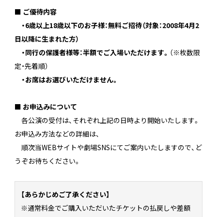
■ ご優待内容
・6歳以上18歳以下のお子様：無料ご招待（対象：2008年4月2
日以降に生まれた方）
・同行の保護者様等：半額でご入場いただけます。
（※枚数限
定・先着順）
・お席はお選びいただけません。
■ お申込みについて
各公演の受付は、それぞれ上記の日時より開始いたします。
お申込み方法などの詳細は、
順次当WEBサイトや劇場SNSにてご案内いたしますので、ど
うぞお待ちください。
【あらかじめご了承ください】
※通常料金でご購入いただいたチケットの払戻しや差額