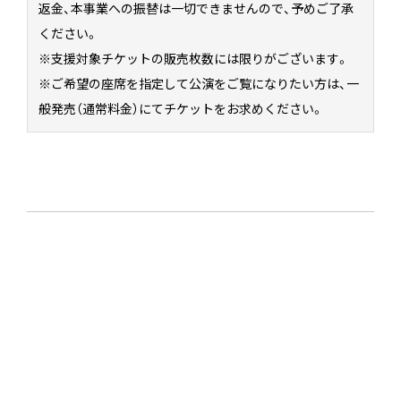
返金、本事業への振替は一切できませんので、予めご了承
ください。
※支援対象チケットの販売枚数には限りがございます。
※ご希望の座席を指定して公演をご覧になりたい方は、一
般発売（通常料金）にてチケットをお求めください。