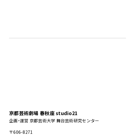
京都芸術劇場 春秋座 studio21
企画・運営 京都芸術大学 舞台芸術研究センター
〒606-8271