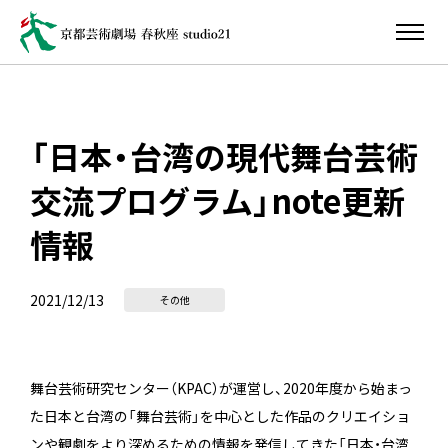
「日本・台湾の現代舞台芸術
交流プログラム」note更新
情報
2021/12/13
その他
舞台芸術研究センター（KPAC）が運営し、2020年度から始まっ
た日本と台湾の「舞台芸術」を中心とした作品のクリエイショ
ンや観劇をより深めるための情報を発信してきた「日本・台湾