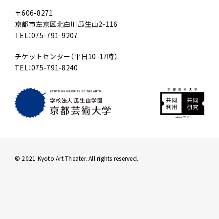
〒606-8271
京都市左京区北白川瓜生山2-116
TEL：075-791-9207
チケットセンター（平日10-17時）
TEL：075-791-8240
© 2021 Kyoto Art Theater. All rights reserved.