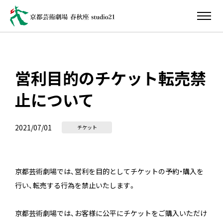
営利目的のチケット転売禁
止について
2021/07/01
チケット
京都芸術劇場では、営利を目的としてチケットの予約・購入を
行い、転売する行為を禁止いたします。
京都芸術劇場では、お客様に公平にチケットをご購入いただけ