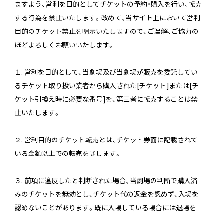
ますよう、営利を目的としてチケットの予約・購入を行い、転売
する行為を禁止いたします。改めて、当サイト上において営利
目的のチケット禁止を明示いたしますので、ご理解、ご協力の
ほどよろしくお願いいたします。
１. 営利を目的として、当劇場及び当劇場が販売を委託してい
るチケット取り扱い業者から購入された[チケット]または[チ
ケット引換え時に必要な番号]を、第三者に転売することは禁
止いたします。
２. 営利目的のチケット転売とは、チケット券面に記載されて
いる金額以上での転売をさします。
３. 前項に違反したと判断された場合、当劇場の判断で購入済
みのチケットを無効とし、チケット代の返金を認めず、入場を
認めないことがあります。既に入場している場合には退場を