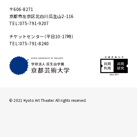
〒606-8271
京都市左京区北白川瓜生山2-116
TEL：075-791-9207
チケットセンター（平日10-17時）
TEL：075-791-8240
© 2021 Kyoto Art Theater. All rights reserved.