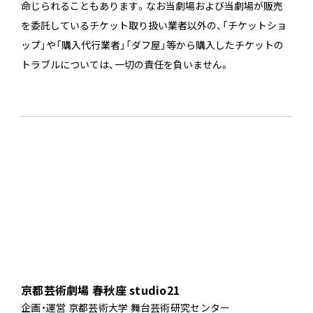
命じられることもあります。なお当劇場および当劇場が販売
を委託しているチケット取り扱い業者以外の、「チケットショ
ップ」や「購入代行業者」「ダフ屋」等から購入したチケットの
トラブルについては、一切の責任を負いません。
京都芸術劇場 春秋座 studio21
企画・運営 京都芸術大学 舞台芸術研究センター