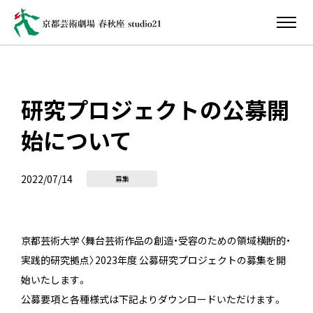
研究プロジェクトの公募開
始について
2022/07/14
募集
京都芸術大学〈舞台芸術作品の創造・受容のための領域横断的・
実践的研究拠点〉2023年度 公募研究プロジェクトの募集を開
始いたします。
公募要項と各種様式は下記よりダウンロードいただけます。