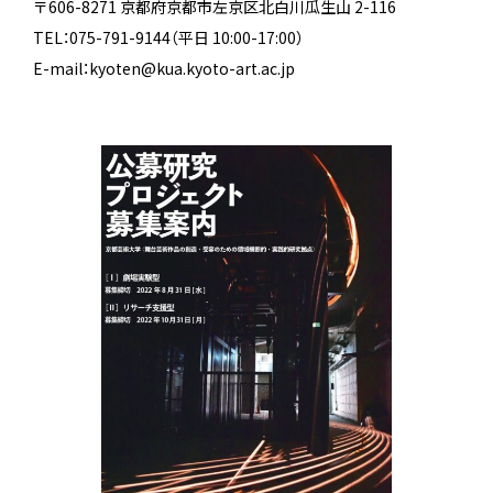
〒606-8271 京都府京都市左京区北白川瓜生山 2-116
TEL：075-791-9144（平日 10:00-17:00）
E-mail：kyoten@kua.kyoto-art.ac.jp