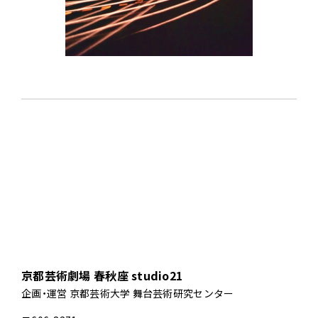
京都芸術劇場 春秋座 studio21
企画・運営 京都芸術大学 舞台芸術研究センター